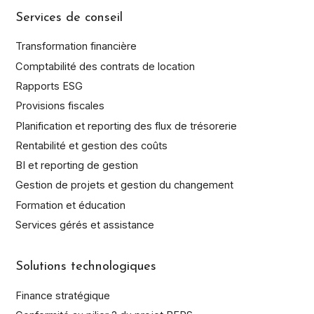
Services de conseil
Transformation financière
Comptabilité des contrats de location
Rapports ESG
Provisions fiscales
Planification et reporting des flux de trésorerie
Rentabilité et gestion des coûts
BI et reporting de gestion
Gestion de projets et gestion du changement
Formation et éducation
Services gérés et assistance
Solutions technologiques
Finance stratégique