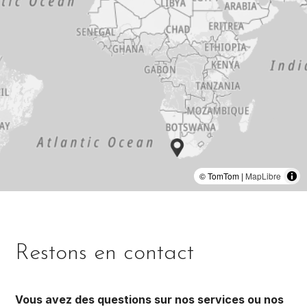
© TomTom |
MapLibre
Restons en contact
Vous avez des questions sur nos services ou nos