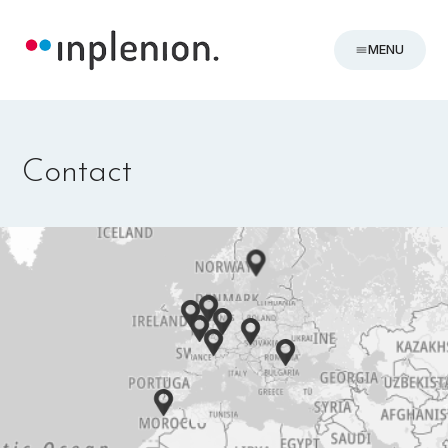
MENU
Contact