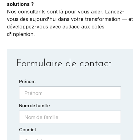
solutions ?
Nos consultants sont là pour vous aider. Lancez-
vous dès aujourd'hui dans votre transformation — et
développez-vous avec audace aux côtés
d'Inplenion.
Formulaire de contact
Prénom
Nom de famille
Courriel