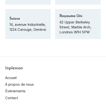
Royaume-Uni
Suisse
42 Upper Berkeley
14, avenue Industrielle,
Street, Marble Arch,
1224 Carouge, Genève
Londres W1H 5PW
Inplenion
Accueil
À propos de nous
Événements
Contact