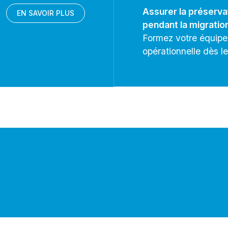
Assurer la préserv
EN SAVOIR PLUS
pendant la migratio
Formez votre équipe 
opérationnelle dès le