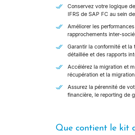
Conservez votre logique de 
IFRS de SAP FC au sein de 
Améliorer les performances
rapprochements inter-sociét
Garantir la conformité et la
détaillée et des rapports 
Accélérez la migration et mi
récupération et la migration
Assurez la pérennité de votr
financière, le reporting de
Que contient le kit