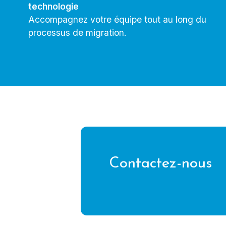
technologie
Accompagnez votre équipe tout au long du
processus de migration.
Contactez-nous