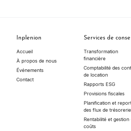
Inplenion
Services de consei
Accueil
Transformation
financière
À propos de nous
Comptabilité des cont
Événements
de location
Contact
Rapports ESG
Provisions fiscales
Planification et repor
des flux de trésorerie
Rentabilité et gestion
coûts