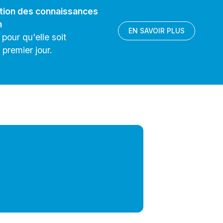
ation des connaissances
n
EN SAVOIR PLUS
pour qu'elle soit
 premier jour.