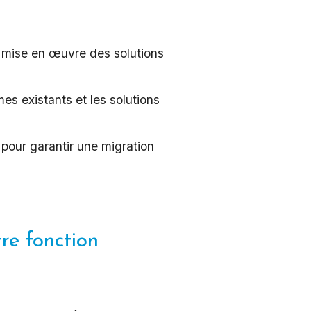
 mise en œuvre des solutions
s existants et les solutions
pour garantir une migration
re fonction