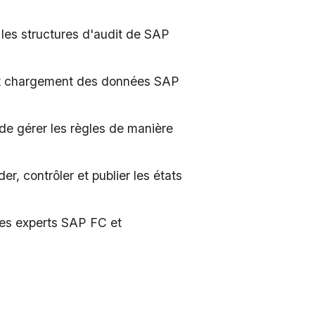
 les structures d'audit de SAP
 et chargement des données SAP
 de gérer les règles de manière
r, contrôler et publier les états
es experts SAP FC et