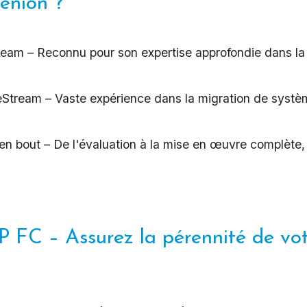
lenion ?
eam – Reconnu pour son expertise approfondie dans la
Stream – Vaste expérience dans la migration de système
bout – De l'évaluation à la mise en œuvre complète, 
P FC – Assurez la pérennité de vot