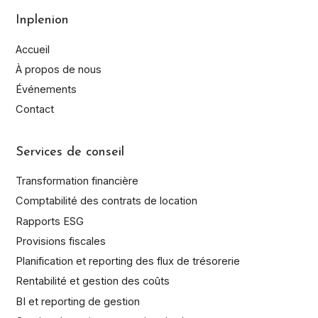
Inplenion
Accueil
À propos de nous
Événements
Contact
Services de conseil
Transformation financière
Comptabilité des contrats de location
Rapports ESG
Provisions fiscales
Planification et reporting des flux de trésorerie
Rentabilité et gestion des coûts
BI et reporting de gestion