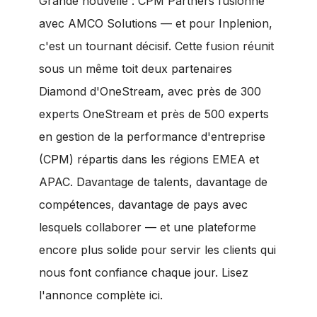
Grande nouvelle : CPM Partners fusionne
avec AMCO Solutions — et pour Inplenion,
c'est un tournant décisif. Cette fusion réunit
sous un même toit deux partenaires
Diamond d'OneStream, avec près de 300
experts OneStream et près de 500 experts
en gestion de la performance d'entreprise
(CPM) répartis dans les régions EMEA et
APAC. Davantage de talents, davantage de
compétences, davantage de pays avec
lesquels collaborer — et une plateforme
encore plus solide pour servir les clients qui
nous font confiance chaque jour.
Lisez
l'annonce complète ici
.