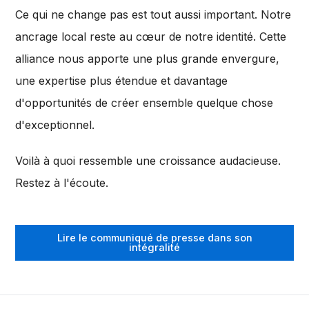
Ce qui ne change pas est tout aussi important. Notre
ancrage local reste au cœur de notre identité. Cette
alliance nous apporte une plus grande envergure,
une expertise plus étendue et davantage
d'opportunités de créer ensemble quelque chose
d'exceptionnel.
Voilà à quoi ressemble une croissance audacieuse.
Restez à l'écoute.
Lire le communiqué de presse dans son
intégralité