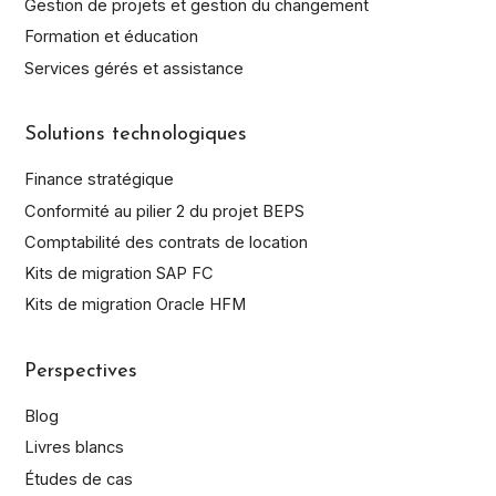
Gestion de projets et gestion du changement
Formation et éducation
Services gérés et assistance
Solutions technologiques
Finance stratégique
Conformité au pilier 2 du projet BEPS
Comptabilité des contrats de location
Kits de migration SAP FC
Kits de migration Oracle HFM
Perspectives
Blog
Livres blancs
Études de cas