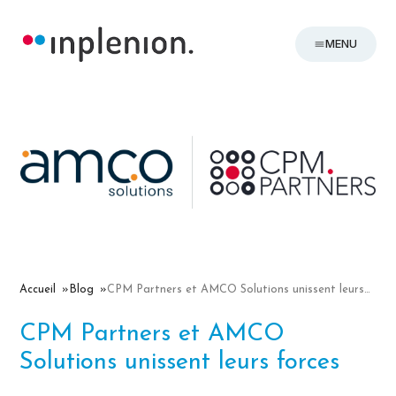
MENU
Accueil
Blog
CPM Partners et AMCO Solutions unissent leurs forces
CPM Partners et AMCO
Solutions unissent leurs forces