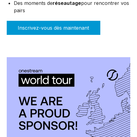
Des moments de
réseautage
pour rencontrer vos
pairs
Inscrivez-vous dès maintenant