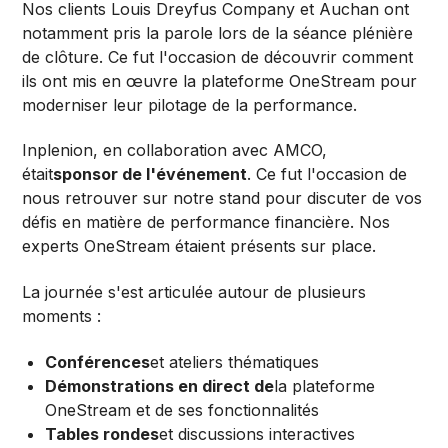
Nos clients Louis Dreyfus Company et Auchan ont
notamment pris la parole lors de la séance plénière
de clôture. Ce fut l'occasion de découvrir comment
ils ont mis en œuvre la plateforme OneStream pour
moderniser leur pilotage de la performance.
Inplenion, en collaboration avec AMCO,
était
sponsor de l'événement
. Ce fut l'occasion de
nous retrouver sur notre stand pour discuter de vos
défis en matière de performance financière. Nos
experts OneStream étaient présents sur place.
La journée s'est articulée autour de plusieurs
moments :
Conférences
et ateliers thématiques
Démonstrations en direct de
la plateforme
OneStream et de ses fonctionnalités
Tables rondes
et discussions interactives