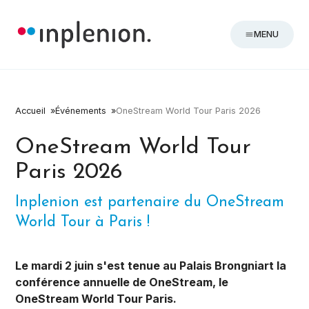
MENU
Accueil
Événements
OneStream World Tour Paris 2026
OneStream World Tour
Paris 2026
Inplenion est partenaire du OneStream
World Tour à Paris !
Le mardi 2 juin s'est tenue au Palais Brongniart la
conférence annuelle de OneStream, le
OneStream World Tour Paris.