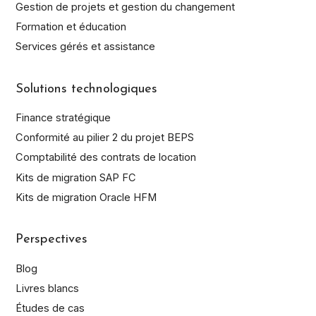
à m'envoyer des informations.
Gestion de projets et gestion du changement
Formation et éducation
S'inscrire
Services gérés et assistance
Solutions technologiques
Finance stratégique
Conformité au pilier 2 du projet BEPS
Comptabilité des contrats de location
Kits de migration SAP FC
Kits de migration Oracle HFM
Perspectives
Blog
Livres blancs
Études de cas