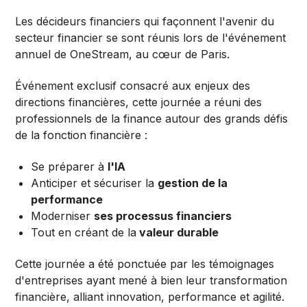
Les décideurs financiers qui façonnent l'avenir du
secteur financier se sont réunis lors de l'événement
annuel de OneStream, au cœur de Paris.
Événement exclusif consacré aux enjeux des
directions financières, cette journée a réuni des
professionnels de la finance autour des grands défis
de la fonction financière :
Se préparer à
l'IA
Anticiper et sécuriser la
gestion de la
performance
Moderniser
ses processus financiers
Tout en créant de la
valeur durable
Cette journée a été ponctuée par les témoignages
d'entreprises ayant mené à bien leur transformation
financière, alliant innovation, performance et agilité.