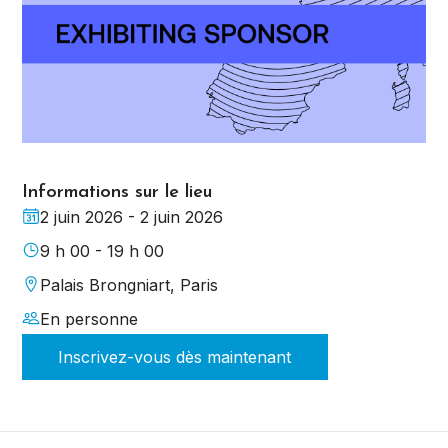
Informations sur le lieu
2 juin 2026 - 2 juin 2026
9 h 00 - 19 h 00
Palais Brongniart, Paris
En personne
Inscrivez-vous dès maintenant