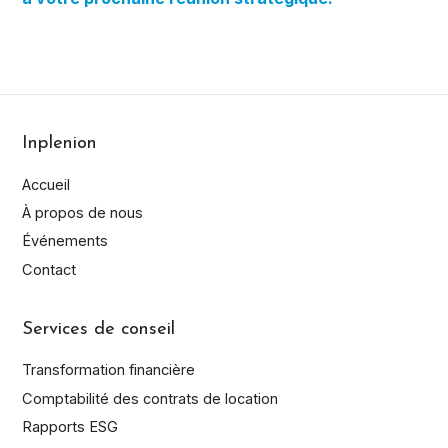
Inplenion
Accueil
À propos de nous
Événements
Contact
Services de conseil
Transformation financière
Comptabilité des contrats de location
Rapports ESG