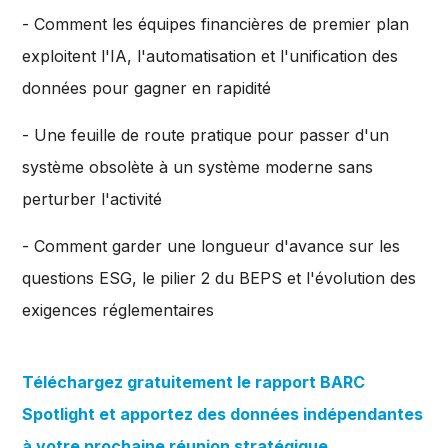
- Comment les équipes financières de premier plan
exploitent l'IA, l'automatisation et l'unification des
données pour gagner en rapidité
- Une feuille de route pratique pour passer d'un
système obsolète à un système moderne sans
perturber l'activité
- Comment garder une longueur d'avance sur les
questions ESG, le pilier 2 du BEPS et l'évolution des
exigences réglementaires
Téléchargez gratuitement le rapport BARC
Spotlight et apportez des données indépendantes
à votre prochaine réunion stratégique.