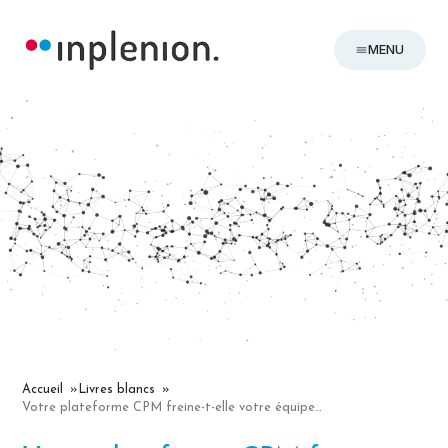
MENU
Accueil
Livres blancs
Votre plateforme CPM freine-t-elle votre équipe financière ?