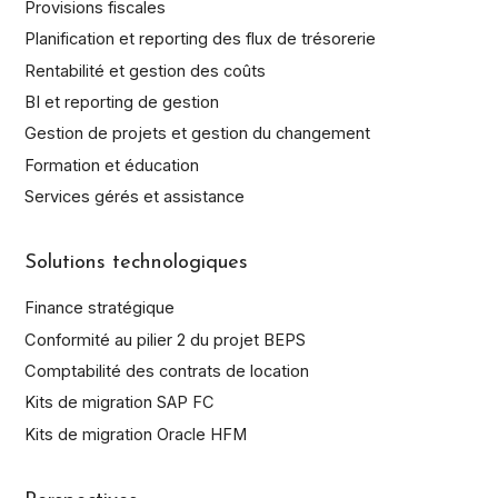
Provisions fiscales
Planification et reporting des flux de trésorerie
Rentabilité et gestion des coûts
BI et reporting de gestion
Gestion de projets et gestion du changement
Formation et éducation
Services gérés et assistance
Solutions technologiques
Finance stratégique
Conformité au pilier 2 du projet BEPS
Comptabilité des contrats de location
Kits de migration SAP FC
Kits de migration Oracle HFM