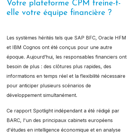
Votre plateforme CPM freine-t-
elle votre équipe financière ?
Les systèmes hérités tels que SAP BFC, Oracle HFM
et IBM Cognos ont été conçus pour une autre
époque. Aujourd’hui, les responsables financiers ont
besoin de plus : des clôtures plus rapides, des
informations en temps réel et la flexibilité nécessaire
pour anticiper plusieurs scénarios de
développement simultanément.
Ce rapport Spotlight indépendant a été rédigé par
BARC, l'un des principaux cabinets européens
d'études en intelligence économique et en analyse