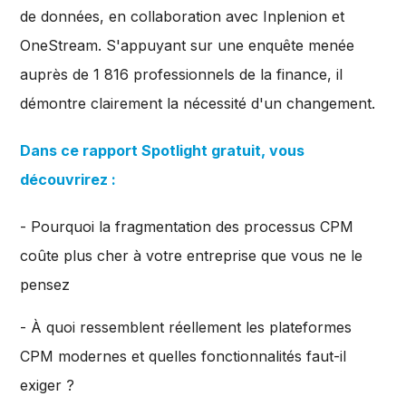
de données, en collaboration avec Inplenion et
OneStream. S'appuyant sur une enquête menée
auprès de 1 816 professionnels de la finance, il
démontre clairement la nécessité d'un changement.
Dans ce rapport Spotlight gratuit, vous
découvrirez :
- Pourquoi la fragmentation des processus CPM
coûte plus cher à votre entreprise que vous ne le
pensez
- À quoi ressemblent réellement les plateformes
CPM modernes et quelles fonctionnalités faut-il
exiger ?